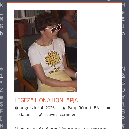
LEGEZA ILONA HONLAPJA
augusztus 4, 2026
Papp Róbert, BA
Irodalom
Leave a comment