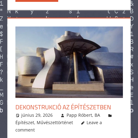
DEKONSTRUKCIÓ AZ ÉPÍTÉSZETBEN
június 29, 2026
Papp Róbert, BA
Építészet
,
Művészettörténet
Leave a
comment